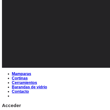
Mamparas
Cortinas
Cerramientos
Barandas de vidrio
Contacto
Acceder