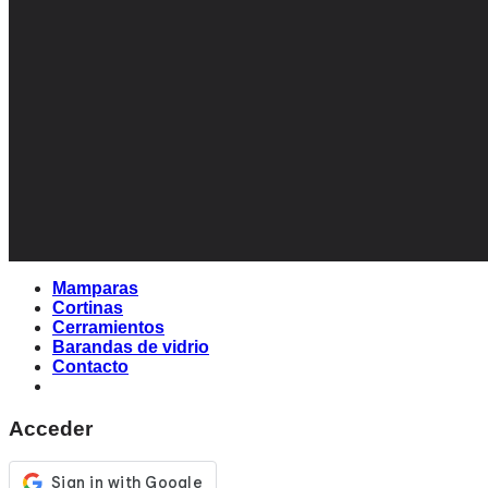
Mamparas
Cortinas
Cerramientos
Barandas de vidrio
Contacto
Acceder